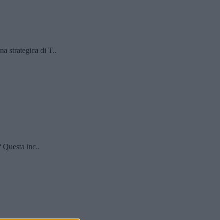
strategica di T..
Questa inc..