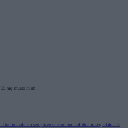
 mq situato in un..
 il tuo immobile o semplicemente un buon affittuario segnalalo alla