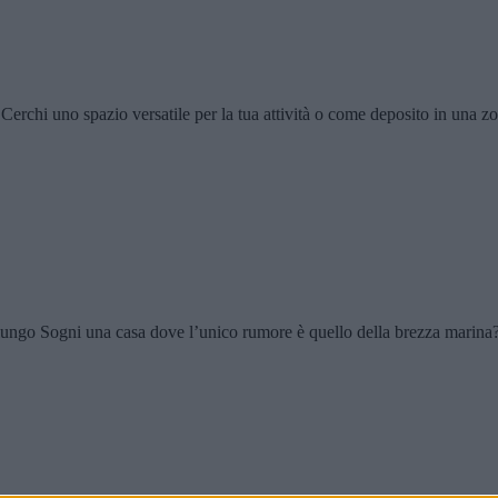
azio versatile per la tua attività o come deposito in una zona 
Sogni una casa dove l’unico rumore è quello della brezza marina? 