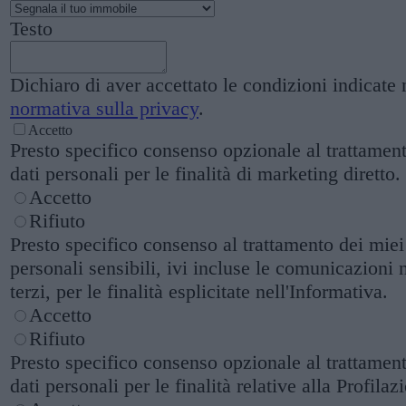
Testo
Dichiaro di aver accettato le condizioni indicate 
normativa sulla privacy
.
Accetto
Presto specifico consenso opzionale al trattamen
dati personali per le finalità di marketing diretto.
Accetto
Rifiuto
Presto specifico consenso al trattamento dei miei
personali sensibili, ivi incluse le comunicazioni 
terzi, per le finalità esplicitate nell'Informativa.
Accetto
Rifiuto
Presto specifico consenso opzionale al trattamen
dati personali per le finalità relative alla Profilaz