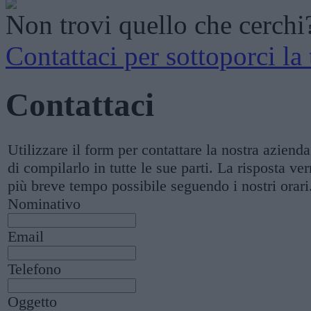
Non trovi quello che cerchi
Contattaci per sottoporci la 
Contattaci
Utilizzare il form per contattare la nostra aziend
di compilarlo in tutte le sue parti. La risposta ver
più breve tempo possibile seguendo i nostri orari
Nominativo
Email
Telefono
Oggetto