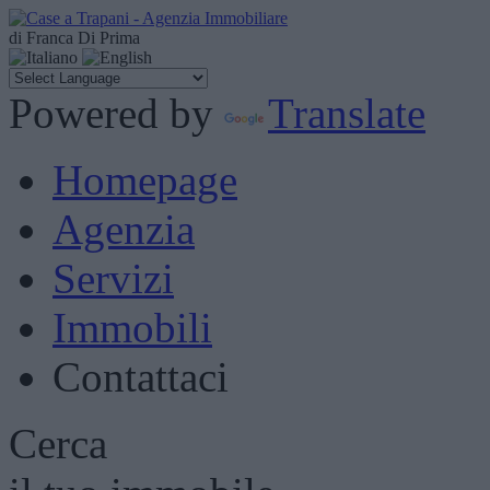
di Franca Di Prima
Powered by
Translate
Homepage
Agenzia
Servizi
Immobili
Contattaci
Cerca