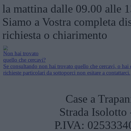
la mattina dalle 09.00 alle 
Siamo a Vostra completa dis
richiesta o chiarimento
Non hai trovato
quello che cercavi?
Se consultando non hai trovato quello che cercavi, o hai 
richieste particolari da sottoporci non esitare a contattarci.
Case a Trapan
Strada Isolotto
P.IVA: 02533340