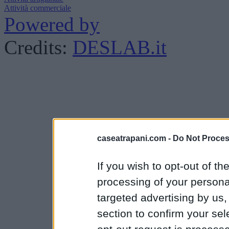
Attività commerciale
Powered by
Credits:
DESLAB.it
caseatrapani.com -
Do Not Proces
If you wish to opt-out of the
processing of your personal
targeted advertising by us
section to confirm your sel