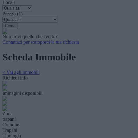
Locali
Prezzo (€)
Non trovi quello che cerchi?
Contattaci per sottoporci la tua richiesta
Scheda Immobile
< Vai agli immobili
Richiedi info
Immagini disponibili
Zona
trapani
Comune
Trapani
Tipologia