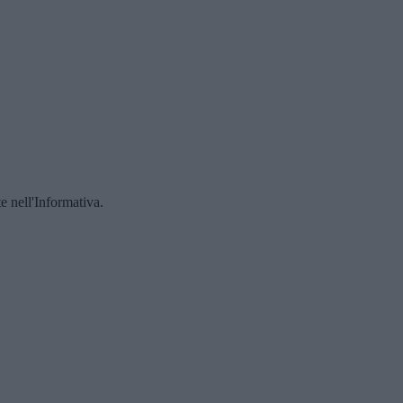
te nell'Informativa.