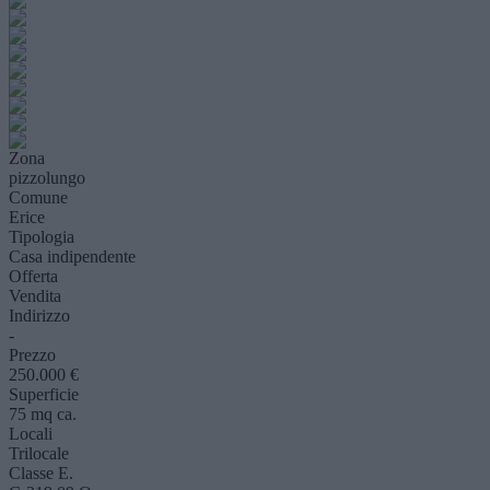
Zona
pizzolungo
Comune
Erice
Tipologia
Casa indipendente
Offerta
Vendita
Indirizzo
-
Prezzo
250.000 €
Superficie
75 mq ca.
Locali
Trilocale
Classe E.