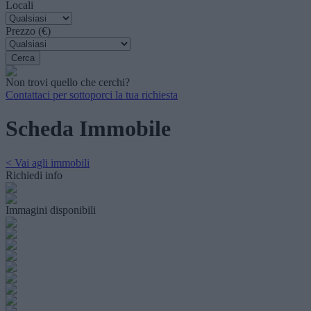
Locali
Prezzo (€)
Non trovi quello che cerchi?
Contattaci per sottoporci la tua richiesta
Scheda Immobile
< Vai agli immobili
Richiedi info
Immagini disponibili