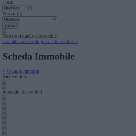
Locali
Prezzo (€)
Non trovi quello che cerchi?
Contattaci per sottoporci la tua richiesta
Scheda Immobile
< Vai agli immobili
Richiedi info
Immagini disponibili