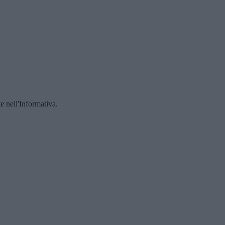
te nell'Informativa.