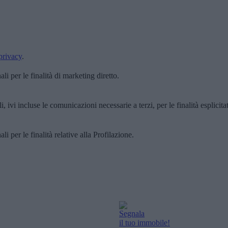
privacy
.
i per le finalità di marketing diretto.
, ivi incluse le comunicazioni necessarie a terzi, per le finalità esplicita
i per le finalità relative alla Profilazione.
Segnala
il tuo immobile!