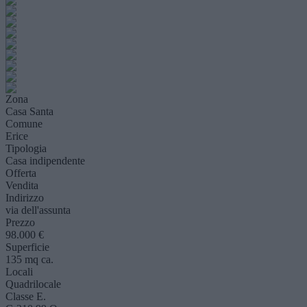
Zona
Casa Santa
Comune
Erice
Tipologia
Casa indipendente
Offerta
Vendita
Indirizzo
via dell'assunta
Prezzo
98.000 €
Superficie
135 mq ca.
Locali
Quadrilocale
Classe E.