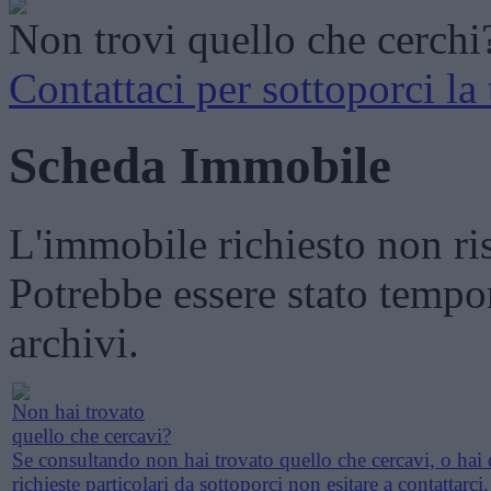
Non trovi quello che cerchi
Contattaci per sottoporci la 
Scheda Immobile
L'immobile richiesto non ri
Potrebbe essere stato tempo
archivi.
Non hai trovato
quello che cercavi?
Se consultando non hai trovato quello che cercavi, o hai 
richieste particolari da sottoporci non esitare a contattarci.