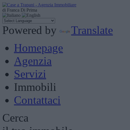
di Franca Di Prima
Powered by
Translate
Homepage
Agenzia
Servizi
Immobili
Contattaci
Cerca